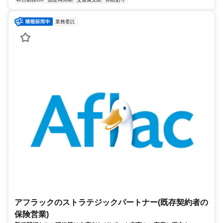
業務委託
アフラックのストラテジックパートナー(既存契約者の
保険営業)