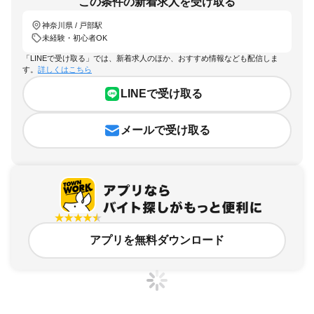
この条件の新着求人を受け取る
神奈川県 / 戸部駅
未経験・初心者OK
「LINEで受け取る」では、新着求人のほか、おすすめ情報なども配信しま
す。
詳しくはこちら
LINEで受け取る
メールで受け取る
アプリを無料ダウンロード