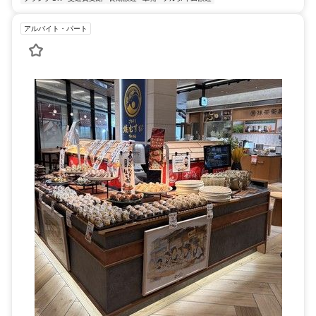
アルバイト・パート