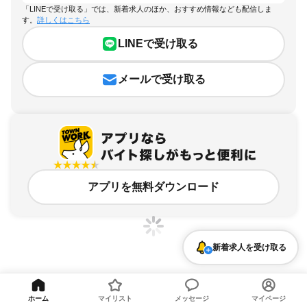
「LINEで受け取る」では、新着求人のほか、おすすめ情報なども配信しま
す。
詳しくはこちら
LINEで受け取る
メールで受け取る
アプリを無料ダウンロード
新着求人を受け取る
神奈川県、戸部駅、経験者・有資格者歓迎のアルバイト・バイト求人情報
ホーム
マイリスト
メッセージ
マイページ
求人の詳細を表示