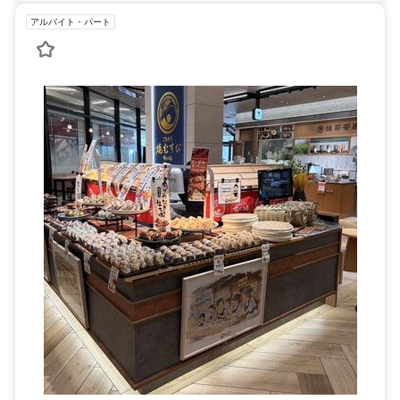
アルバイト・パート