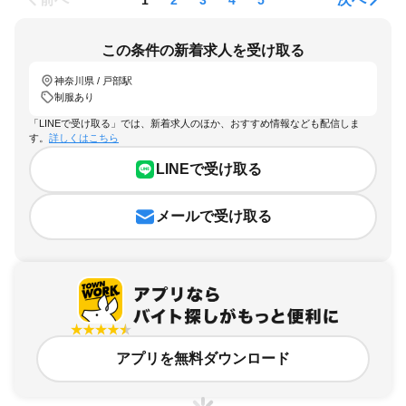
この条件の新着求人を受け取る
神奈川県 / 戸部駅
制服あり
「LINEで受け取る」では、新着求人のほか、おすすめ情報なども配信しま
す。
詳しくはこちら
LINEで受け取る
メールで受け取る
アプリを無料ダウンロード