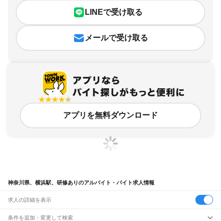
LINEで受け取る
メールで受け取る
アプリを無料ダウンロード
神奈川県、横浜駅、研修ありのアルバイト・バイト求人情報
求人の詳細を表示
条件を追加・変更して検索