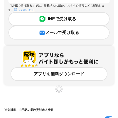
「LINEで受け取る」では、新着求人のほか、おすすめ情報なども配信しま
す。
詳しくはこちら
LINEで受け取る
メールで受け取る
アプリを無料ダウンロード
神奈川県、山手駅の業務委託求人情報