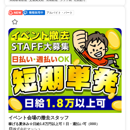
アルバイト・パート
イベント会場の撤去スタッフ
稼げる夏休み☆日給1.8万円以上可！日・週払い可（000）
株式会社マッシュ