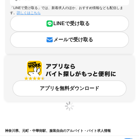
「LINEで受け取る」では、新着求人のほか、おすすめ情報なども配信しま
す。
詳しくはこちら
LINEで受け取る
メールで受け取る
アプリを無料ダウンロード
神奈川県、元町・中華街駅、服装自由のアルバイト・バイト求人情報