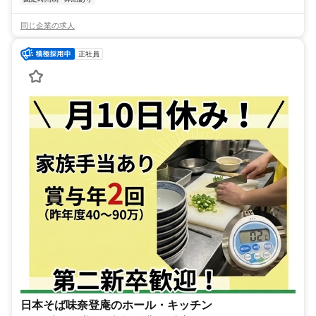
同じ企業の求人
正社員
日本そば味奈登庵のホール・キッチン