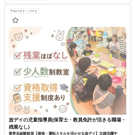
アルバイト・パート
放デイの児童指導員(保育士・教員免許が活きる職場・
残業なし)
業界未経験歓迎【資格・運転スキルを活かせる放デイ】主婦活躍中