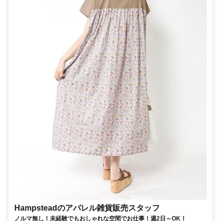
Hampsteadのアパレル雑貨販売スタッフ
ノルマ無し！未経験でもおしゃれな空間でお仕事！週2日～OK！