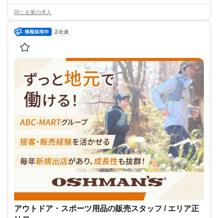
同じ企業の求人
正社員
アウトドア・スポーツ用品の販売スタッフ / エリア正