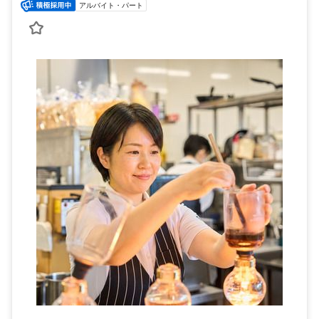
アルバイト・パート