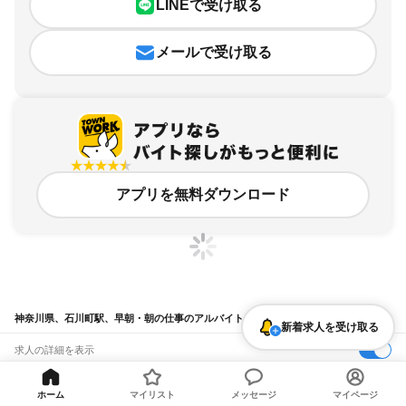
LINEで受け取る
メールで受け取る
アプリを無料ダウンロード
神奈川県、石川町駅、早朝・朝の仕事のアルバイト・バイト求人情報
新着求人を受け取る
求人の詳細を表示
条件を追加・変更して検索
ホーム
マイリスト
メッセージ
マイページ