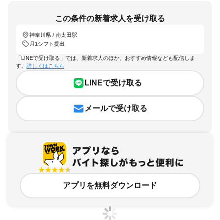
この条件の新着求人を受け取る
神奈川県 / 南太田駅
月1シフト提出
「LINEで受け取る」では、新着求人のほか、おすすめ情報なども配信しま
す。
詳しくはこちら
LINEで受け取る
メールで受け取る
アプリを無料ダウンロード