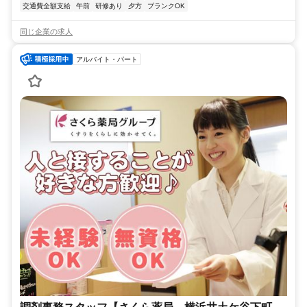
交通費全額支給
午前
研修あり
夕方
ブランクOK
同じ企業の求人
アルバイト・パート