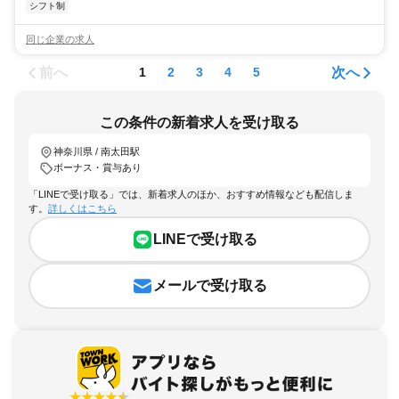
シフト制
同じ企業の求人
前へ
次へ
1
2
3
4
5
この条件の新着求人を受け取る
神奈川県 / 南太田駅
ボーナス・賞与あり
「LINEで受け取る」では、新着求人のほか、おすすめ情報なども配信しま
す。
詳しくはこちら
LINEで受け取る
メールで受け取る