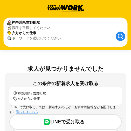
神奈川県
吉野町駅
職種を選択してください
夕方からの仕事
キーワードを選択してください
求人が見つかりませんでした
この条件の新着求人を受け取る
神奈川県 / 吉野町駅
夕方からの仕事
「LINEで受け取る」では、新着求人のほか、おすすめ情報なども配信しま
す。
詳しくはこちら
LINEで受け取る