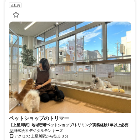
正社員
ペットショップのトリマー
【上星川駅】地域密着ペットショップ/トリミング実務経験1年以上必要
株式会社デジタルモンキーズ
アクセス: 上星川駅から徒歩３分