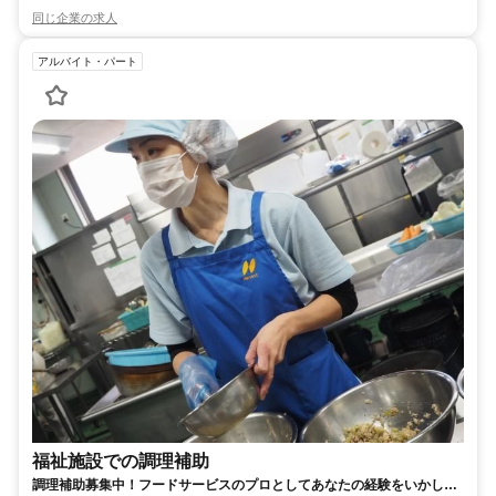
同じ企業の求人
アルバイト・パート
福祉施設での調理補助
調理補助募集中！フードサービスのプロとしてあなたの経験をいかして