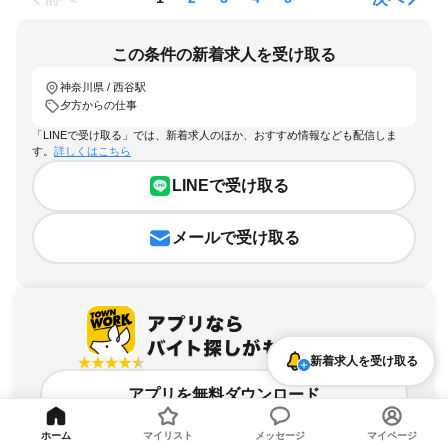
この条件の新着求人を受け取る
神奈川県 / 西谷駅
夕方からの仕事
「LINEで受け取る」では、新着求人のほか、おすすめ情報なども配信しま
す。
詳しくはこちら
LINEで受け取る
メールで受け取る
新着求人を受け取る
アプリを無料ダウンロード
ホーム
マイリスト
メッセージ
マイページ