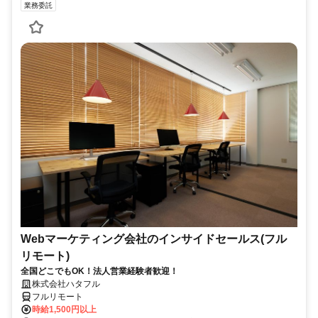
業務委託
Webマーケティング会社のインサイドセールス(フル
リモート)
全国どこでもOK！法人営業経験者歓迎！
株式会社ハタフル
フルリモート
時給1,500円以上