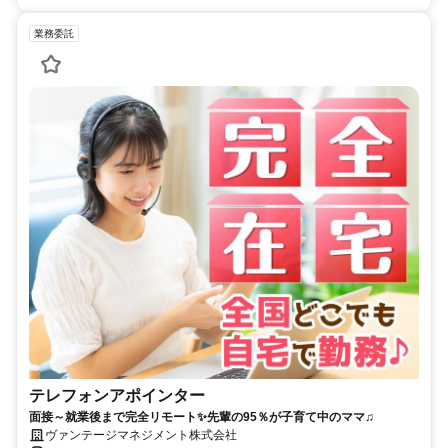
業務委託
テレフォンアポインター
面接～就業後まで完全リモート✨先輩の95％が子育て中のママ♫
ヴァンテージマネジメント株式会社