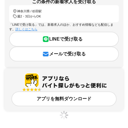
この条件の新着求人を受け取る
神奈川県 / 杉田駅
週2・3日からOK
「LINEで受け取る」では、新着求人のほか、おすすめ情報なども配信しま
す。
詳しくはこちら
LINEで受け取る
メールで受け取る
アプリを無料ダウンロード