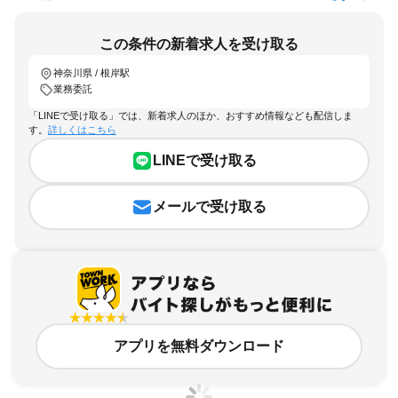
この条件の新着求人を受け取る
神奈川県 / 根岸駅
業務委託
「LINEで受け取る」では、新着求人のほか、おすすめ情報なども配信しま
す。
詳しくはこちら
LINEで受け取る
メールで受け取る
アプリを無料ダウンロード