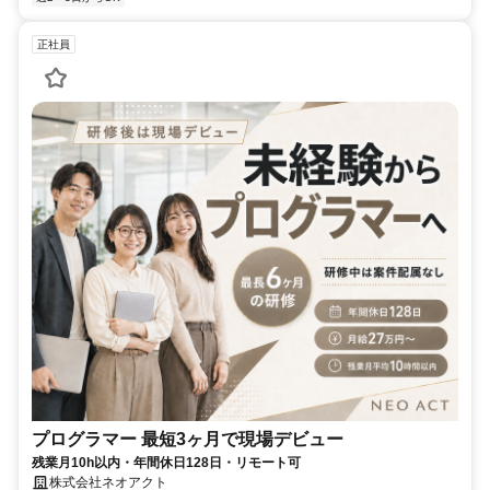
正社員
プログラマー 最短3ヶ月で現場デビュー
残業月10h以内・年間休日128日・リモート可
株式会社ネオアクト