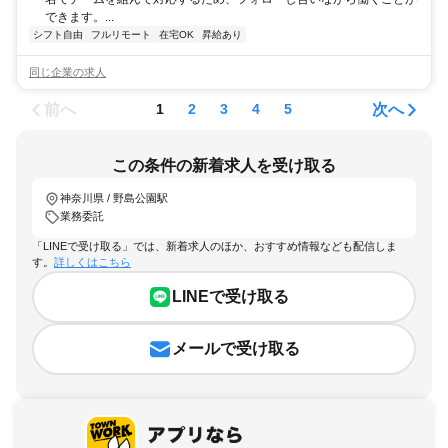
できます。...
シフト自由
フルリモート
在宅OK
昇給あり
同じ企業の求人
前へ
次へ
1
2
3
4
5
この条件の新着求人を受け取る
神奈川県 / 野島公園駅
業務委託
「LINEで受け取る」では、新着求人のほか、おすすめ情報なども配信しま
す。
詳しくはこちら
LINEで受け取る
メールで受け取る