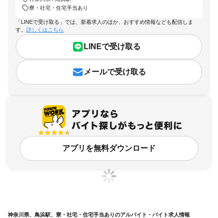
寮・社宅・住宅手当あり
「LINEで受け取る」では、新着求人のほか、おすすめ情報なども配信しま
す。
詳しくはこちら
LINEで受け取る
メールで受け取る
アプリを無料ダウンロード
神奈川県、鳥浜駅、寮・社宅・住宅手当ありのアルバイト・バイト求人情報