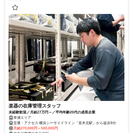
楽器の在庫管理スタッフ
未経験歓迎／月給27万円～／平均年齢20代の成長企業
幸浦エリア
交通・アクセス 横浜シーサイドライン「並木北駅」から徒歩9分
月給270,000円～500,000円