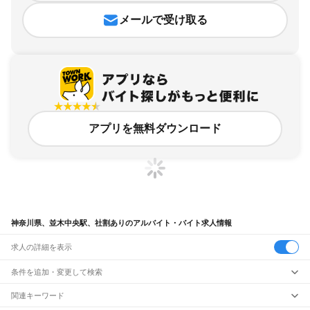
メールで受け取る
アプリを無料ダウンロード
神奈川県、並木中央駅、社割ありのアルバイト・バイト求人情報
求人の詳細を表示
条件を追加・変更して検索
市区町村を追加・変更
関連キーワード