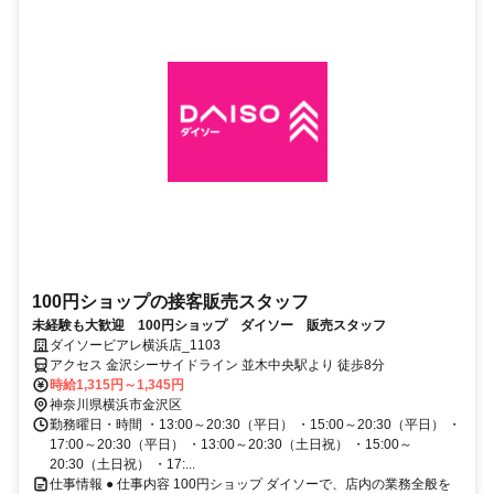
100円ショップの接客販売スタッフ
未経験も大歓迎 100円ショップ ダイソー 販売スタッフ
ダイソービアレ横浜店_1103
アクセス 金沢シーサイドライン 並木中央駅より 徒歩8分
時給1,315円～1,345円
神奈川県横浜市金沢区
勤務曜日・時間 ・13:00～20:30（平日） ・15:00～20:30（平日） ・
17:00～20:30（平日） ・13:00～20:30（土日祝） ・15:00～
20:30（土日祝） ・17:...
仕事情報 ● 仕事内容 100円ショップ ダイソーで、店内の業務全般を