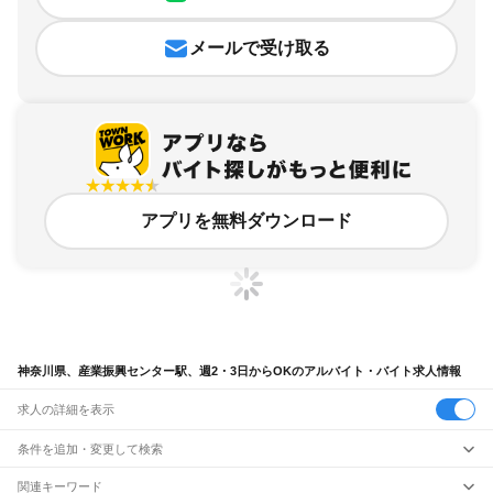
メールで受け取る
アプリを無料ダウンロード
神奈川県、産業振興センター駅、週2・3日からOKのアルバイト・バイト求人情報
求人の詳細を表示
条件を追加・変更して検索
市区町村を追加・変更
関連キーワード