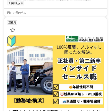
食事補助あり
同じ企業の求人
正社員