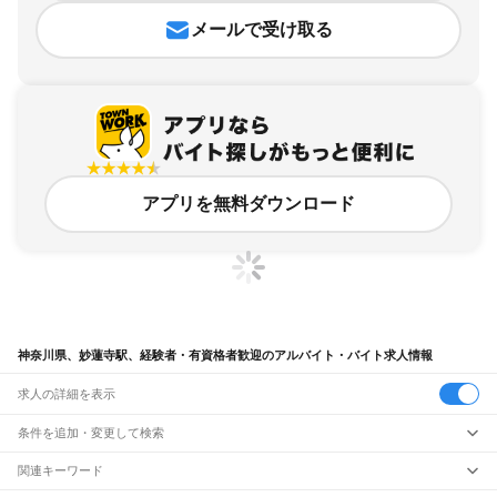
メールで受け取る
アプリを無料ダウンロード
神奈川県、妙蓮寺駅、経験者・有資格者歓迎のアルバイト・バイト求人情報
求人の詳細を表示
条件を追加・変更して検索
市区町村を追加・変更
関連キーワード