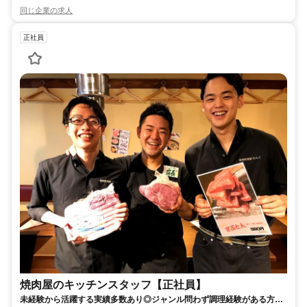
同じ企業の求人
正社員
焼肉屋のキッチンスタッフ【正社員】
未経験から活躍する実績多数あり◎ジャンル問わず調理経験がある方大