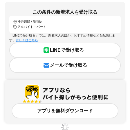
この条件の新着求人を受け取る
神奈川県 / 新羽駅
アルバイト・パート
「LINEで受け取る」では、新着求人のほか、おすすめ情報なども配信しま
す。
詳しくはこちら
LINEで受け取る
メールで受け取る
アプリを無料ダウンロード