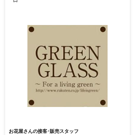
お花屋さんの接客･販売スタッフ