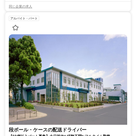
同じ企業の求人
アルバイト・パート
段ボール・ケースの配送ドライバー