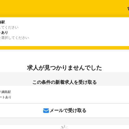
島駅
島駅
してください
トあり
トあり
を選択してください
求人が見つかりませんでした
この条件の新着求人を受け取る
/ 綱島駅
ートあり
メールで受け取る