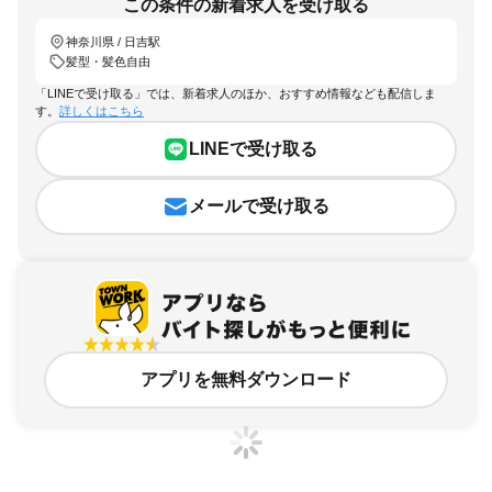
この条件の新着求人を受け取る
神奈川県 / 日吉駅
髪型・髪色自由
「LINEで受け取る」では、新着求人のほか、おすすめ情報なども配信しま
す。
詳しくはこちら
LINEで受け取る
メールで受け取る
アプリを無料ダウンロード