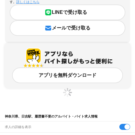
す。
詳しくはこちら
LINEで受け取る
メールで受け取る
アプリを無料ダウンロード
神奈川県、日吉駅、履歴書不要のアルバイト・バイト求人情報
求人の詳細を表示