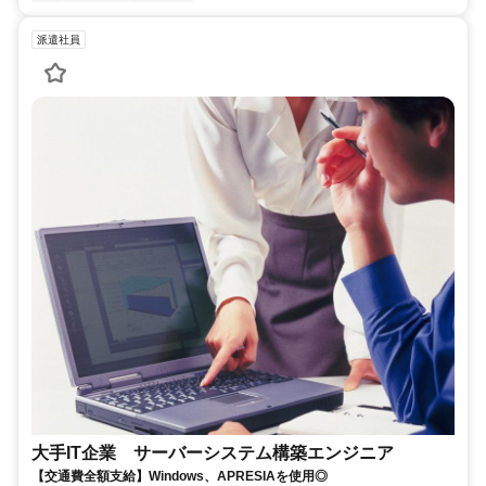
派遣社員
大手IT企業 サーバーシステム構築エンジニア
【交通費全額支給】Windows、APRESIAを使用◎