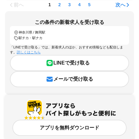
前へ
次へ
1
2
3
4
5
この条件の新着求人を受け取る
神奈川県 / 舞岡駅
駅チカ・駅ナカ
「LINEで受け取る」では、新着求人のほか、おすすめ情報なども配信しま
す。
詳しくはこちら
LINEで受け取る
メールで受け取る
アプリを無料ダウンロード