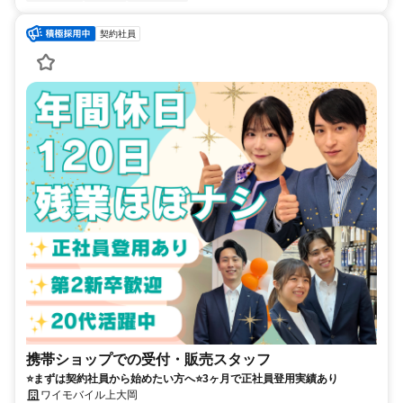
契約社員
携帯ショップでの受付・販売スタッフ
⭐まずは契約社員から始めたい方へ⭐3ヶ月で正社員登用実績あり
ワイモバイル上大岡