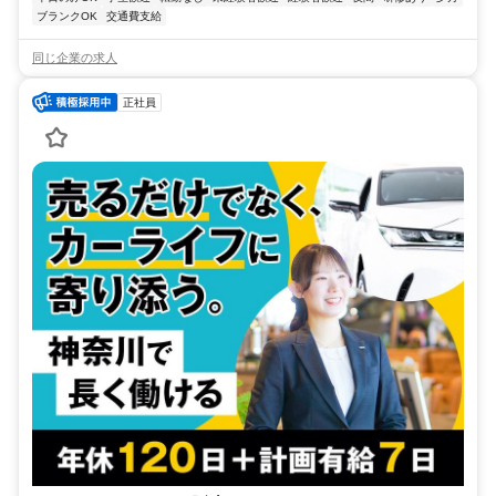
ブランクOK
交通費支給
同じ企業の求人
正社員