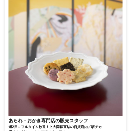
あられ・おかき専門店の販売スタッフ
週2日～フルタイム歓迎！上大岡駅直結の百貨店内／駅チカ