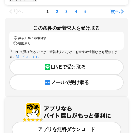
前へ
次へ
1
2
3
4
5
この条件の新着求人を受け取る
神奈川県 / 港南台駅
制服あり
「LINEで受け取る」では、新着求人のほか、おすすめ情報なども配信しま
す。
詳しくはこちら
LINEで受け取る
メールで受け取る
アプリを無料ダウンロード