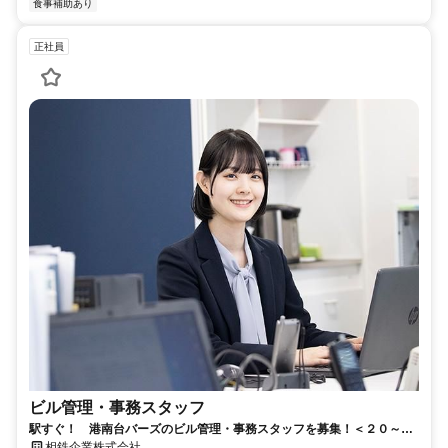
食事補助あり
正社員
ビル管理・事務スタッフ
駅すぐ！ 港南台バーズのビル管理・事務スタッフを募集！＜２０～３
０代未経験スタートの男女も活躍＞
相鉄企業株式会社