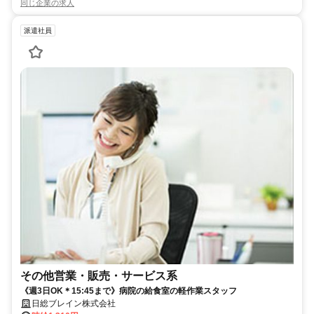
同じ企業の求人
派遣社員
その他営業・販売・サービス系
《週3日OK＊15:45まで》病院の給食室の軽作業スタッフ
日総ブレイン株式会社