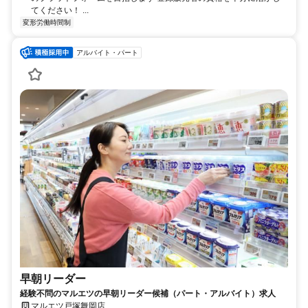
てください！ ...
変形労働時間制
アルバイト・パート
早朝リーダー
経験不問のマルエツの早朝リーダー候補（パート・アルバイト）求人
マルエツ戸塚舞岡店