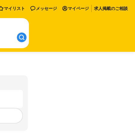
マイリスト
メッセージ
マイページ
求人掲載のご相談