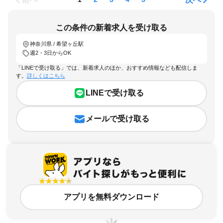
この条件の新着求人を受け取る
神奈川県 / 希望ヶ丘駅
週2・3日からOK
「LINEで受け取る」では、新着求人のほか、おすすめ情報なども配信しま
す。
詳しくはこちら
LINEで受け取る
メールで受け取る
アプリを無料ダウンロード