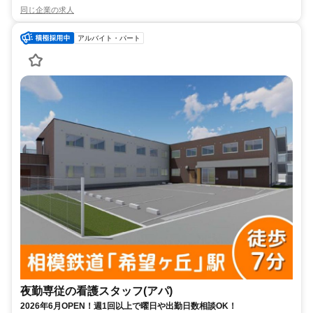
同じ企業の求人
アルバイト・パート
夜勤専従の看護スタッフ(アパ)
2026年6月OPEN！週1回以上で曜日や出勤日数相談OK！