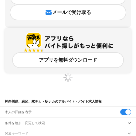
メールで受け取る
アプリを無料ダウンロード
神奈川県、緑区、駅チカ・駅ナカのアルバイト・バイト求人情報
求人の詳細を表示
条件を追加・変更して検索
市区町村を追加・変更
関連キーワード