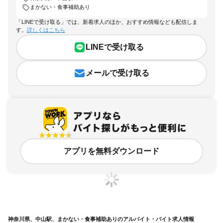
まかない・食事補助あり
「LINEで受け取る」では、新着求人のほか、おすすめ情報なども配信しま
す。
詳しくはこちら
LINEで受け取る
メールで受け取る
アプリを無料ダウンロード
神奈川県、中山駅、まかない・食事補助ありのアルバイト・バイト求人情報