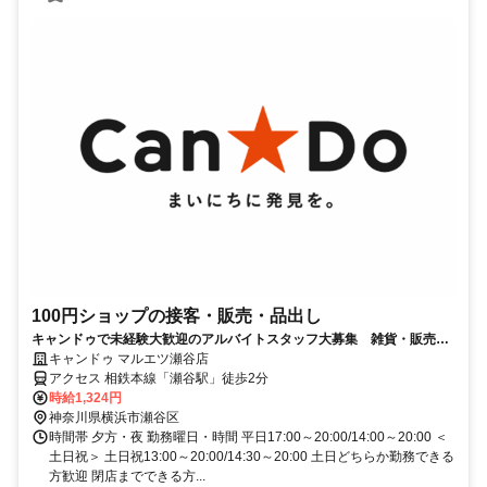
100円ショップの接客・販売・品出し
キャンドゥで未経験大歓迎のアルバイトスタッフ大募集 雑貨・販売・
接客好きの方にオススメ！
キャンドゥ マルエツ瀬谷店
アクセス 相鉄本線「瀬谷駅」徒歩2分
時給1,324円
神奈川県横浜市瀬谷区
時間帯 夕方・夜 勤務曜日・時間 平日17:00～20:00/14:00～20:00 ＜
土日祝＞ 土日祝13:00～20:00/14:30～20:00 土日どちらか勤務できる
方歓迎 閉店までできる方...