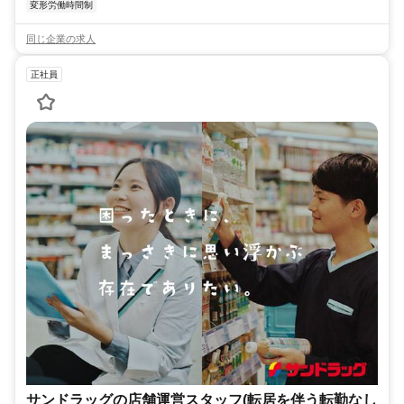
変形労働時間制
同じ企業の求人
正社員
サンドラッグの店舗運営スタッフ(転居を伴う転勤なし