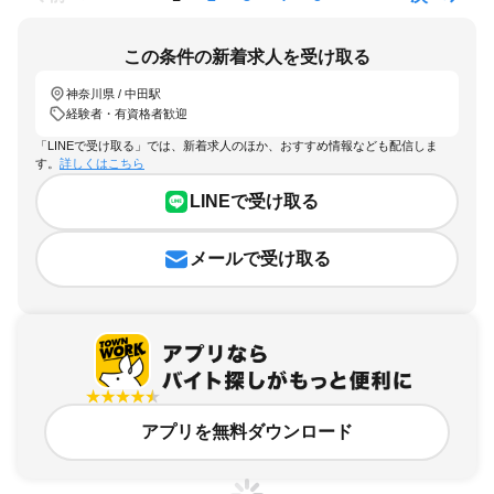
この条件の新着求人を受け取る
神奈川県 / 中田駅
経験者・有資格者歓迎
「LINEで受け取る」では、新着求人のほか、おすすめ情報なども配信しま
す。
詳しくはこちら
LINEで受け取る
メールで受け取る
アプリを無料ダウンロード