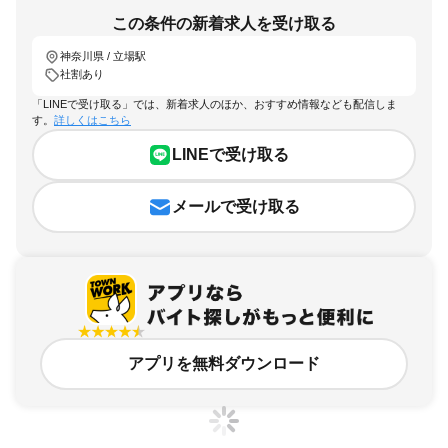
この条件の新着求人を受け取る
神奈川県 / 立場駅
社割あり
「LINEで受け取る」では、新着求人のほか、おすすめ情報なども配信しま
す。
詳しくはこちら
LINEで受け取る
メールで受け取る
アプリを無料ダウンロード