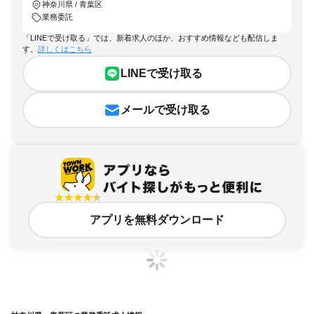
神奈川県 / 青葉区
業務委託
「LINEで受け取る」では、新着求人のほか、おすすめ情報なども配信しま
す。
詳しくはこちら
LINEで受け取る
メールで受け取る
アプリを無料ダウンロード