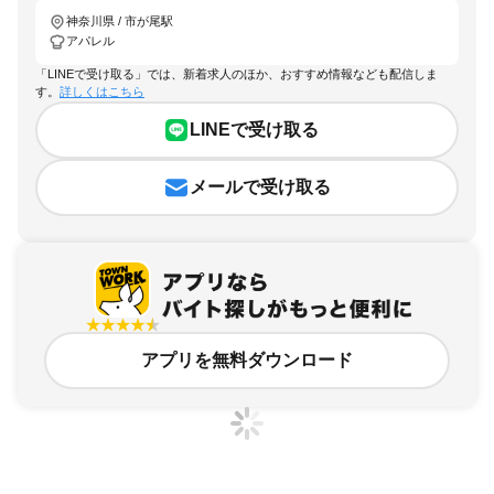
神奈川県 / 市が尾駅
アパレル
「LINEで受け取る」では、新着求人のほか、おすすめ情報なども配信しま
す。
詳しくはこちら
LINEで受け取る
メールで受け取る
アプリを無料ダウンロード