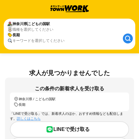
神奈川県
こどもの国駅
職種を選択してください
長期
キーワードを選択してください
求人が見つかりませんでした
この条件の新着求人を受け取る
神奈川県 / こどもの国駅
長期
「LINEで受け取る」では、新着求人のほか、おすすめ情報なども配信しま
す。
詳しくはこちら
LINEで受け取る