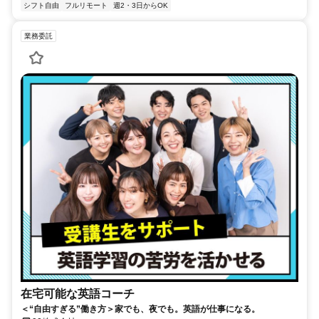
シフト自由
フルリモート
週2・3日からOK
業務委託
在宅可能な英語コーチ
＜“自由すぎる”働き方＞家でも、夜でも。英語が仕事になる。