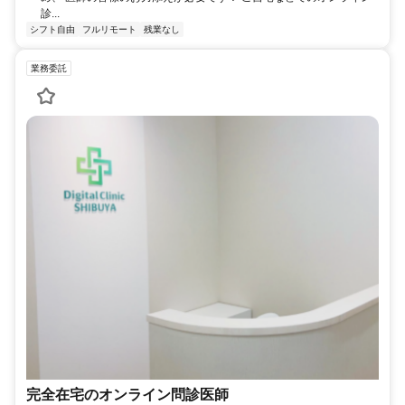
診...
シフト自由
フルリモート
残業なし
業務委託
完全在宅のオンライン問診医師