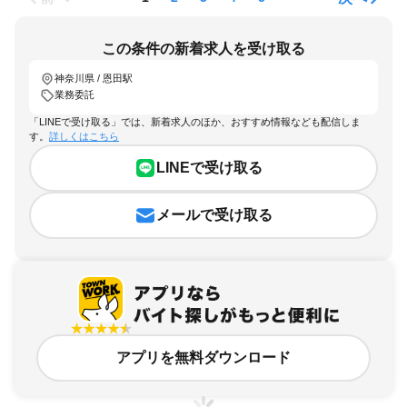
この条件の新着求人を受け取る
神奈川県 / 恩田駅
業務委託
「LINEで受け取る」では、新着求人のほか、おすすめ情報なども配信しま
す。
詳しくはこちら
LINEで受け取る
メールで受け取る
アプリを無料ダウンロード