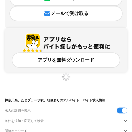
メールで受け取る
アプリを無料ダウンロード
神奈川県、たまプラーザ駅、研修ありのアルバイト・バイト求人情報
求人の詳細を表示
条件を追加・変更して検索
市区町村を追加・変更
関連キーワード