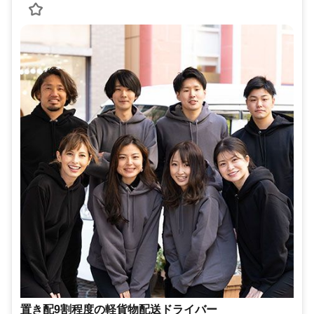
置き配9割程度の軽貨物配送ドライバー