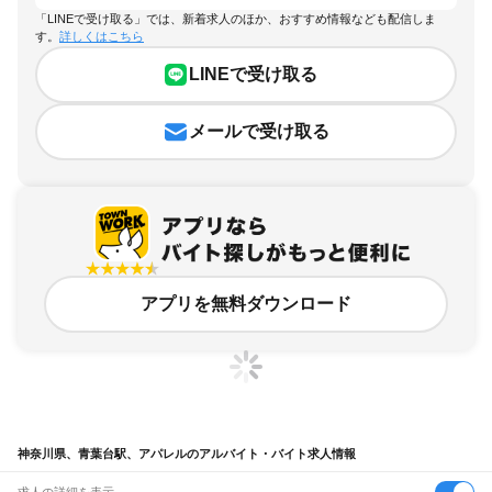
「LINEで受け取る」では、新着求人のほか、おすすめ情報なども配信しま
す。
詳しくはこちら
LINEで受け取る
メールで受け取る
アプリを無料ダウンロード
神奈川県、青葉台駅、アパレルのアルバイト・バイト求人情報