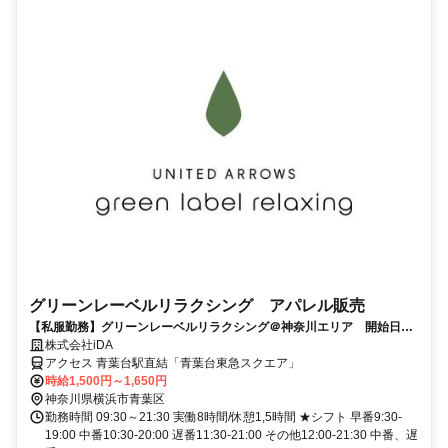
グリーンレーベルリラクシング アパレル販売
【私服勤務】グリーンレーベルリラクシング＠神奈川エリア 開始日・
期間の相談可
株式会社iDA
アクセス 青葉台駅直結「青葉台東急スクエア」
時給1,500円～1,650円
神奈川県横浜市青葉区
勤務時間 09:30～21:30 実働8時間/休憩1,5時間 ★シフト 早番9:30-
19:00 中番10:30-20:00 遅番11:30-21:00 その他12:00-21:30 中番、遅