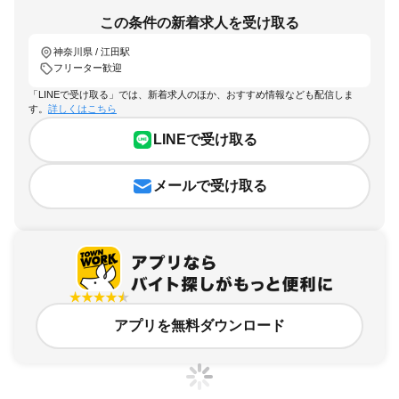
この条件の新着求人を受け取る
神奈川県 / 江田駅
フリーター歓迎
「LINEで受け取る」では、新着求人のほか、おすすめ情報なども配信しま
す。
詳しくはこちら
LINEで受け取る
メールで受け取る
アプリを無料ダウンロード