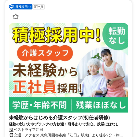
正社員
未経験からはじめる介護スタッフ(初任者研修)
経験の浅い方やブランクの方歓迎！研修ありで安心。残業ほぼなし
ベストライフ江田
交通・アクセス 東急田園都市線「江田」駅東口より徒歩9分（約